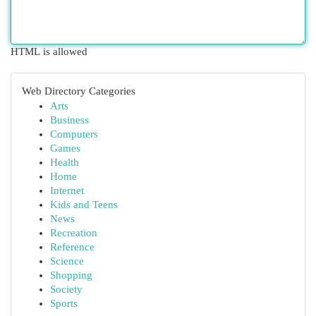
HTML is allowed
Web Directory Categories
Arts
Business
Computers
Games
Health
Home
Internet
Kids and Teens
News
Recreation
Reference
Science
Shopping
Society
Sports