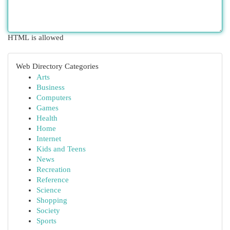
HTML is allowed
Web Directory Categories
Arts
Business
Computers
Games
Health
Home
Internet
Kids and Teens
News
Recreation
Reference
Science
Shopping
Society
Sports