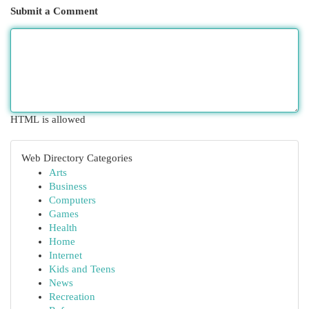
Submit a Comment
HTML is allowed
Web Directory Categories
Arts
Business
Computers
Games
Health
Home
Internet
Kids and Teens
News
Recreation