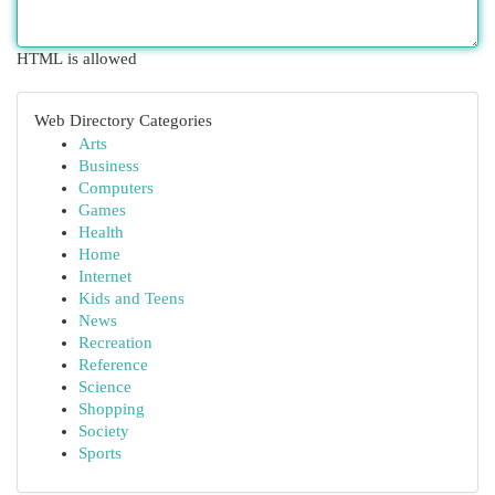
HTML is allowed
Web Directory Categories
Arts
Business
Computers
Games
Health
Home
Internet
Kids and Teens
News
Recreation
Reference
Science
Shopping
Society
Sports