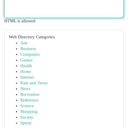
HTML is allowed
Web Directory Categories
Arts
Business
Computers
Games
Health
Home
Internet
Kids and Teens
News
Recreation
Reference
Science
Shopping
Society
Sports