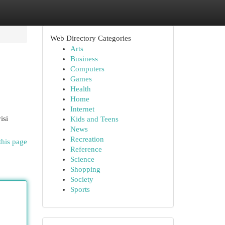
Web Directory Categories
Arts
Business
Computers
Games
Health
Home
Internet
isi
Kids and Teens
News
Recreation
this page
Reference
Science
Shopping
Society
Sports