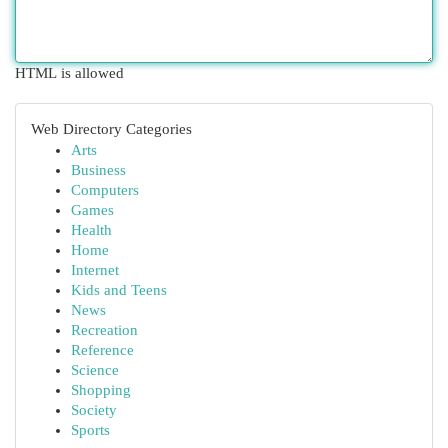
HTML is allowed
Web Directory Categories
Arts
Business
Computers
Games
Health
Home
Internet
Kids and Teens
News
Recreation
Reference
Science
Shopping
Society
Sports