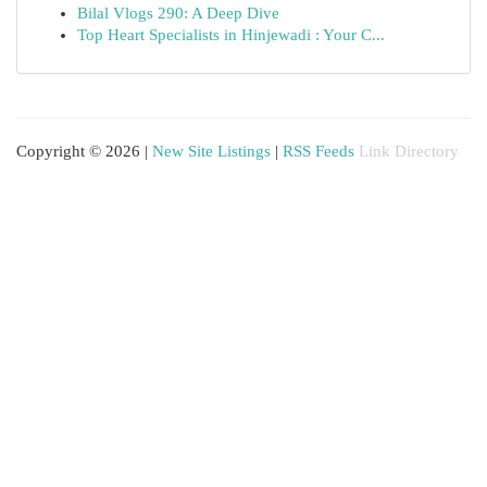
Bilal Vlogs 290: A Deep Dive
Top Heart Specialists in Hinjewadi : Your C...
Copyright © 2026 |
New Site Listings
|
RSS Feeds
Link Directory