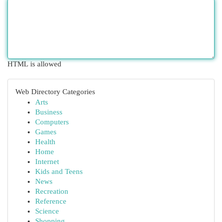
HTML is allowed
Web Directory Categories
Arts
Business
Computers
Games
Health
Home
Internet
Kids and Teens
News
Recreation
Reference
Science
Shopping