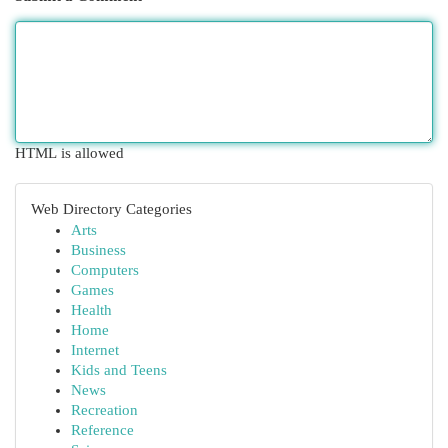
HTML is allowed
Web Directory Categories
Arts
Business
Computers
Games
Health
Home
Internet
Kids and Teens
News
Recreation
Reference