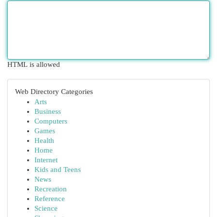
HTML is allowed
Web Directory Categories
Arts
Business
Computers
Games
Health
Home
Internet
Kids and Teens
News
Recreation
Reference
Science