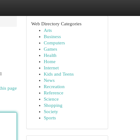
Web Directory Categories
Arts
Business
Computers
Games
Health
Home
Internet
l
Kids and Teens
News
Recreation
this page
Reference
Science
Shopping
Society
Sports