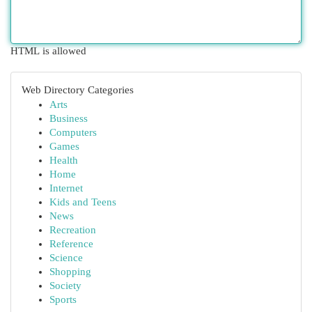
HTML is allowed
Web Directory Categories
Arts
Business
Computers
Games
Health
Home
Internet
Kids and Teens
News
Recreation
Reference
Science
Shopping
Society
Sports