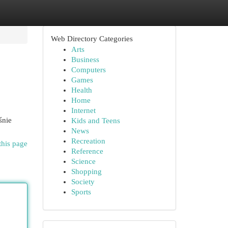
Web Directory Categories
Arts
Business
Computers
Games
Health
Home
Internet
śnie
Kids and Teens
News
Recreation
this page
Reference
Science
Shopping
Society
Sports