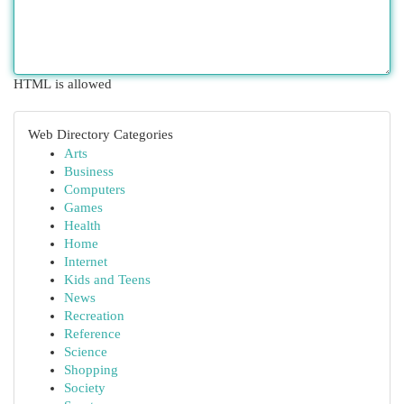
HTML is allowed
Web Directory Categories
Arts
Business
Computers
Games
Health
Home
Internet
Kids and Teens
News
Recreation
Reference
Science
Shopping
Society