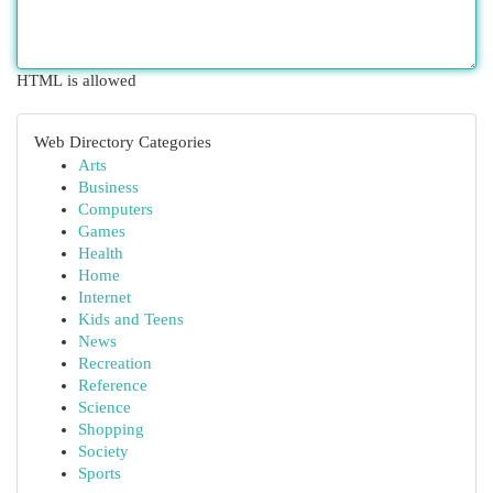
HTML is allowed
Web Directory Categories
Arts
Business
Computers
Games
Health
Home
Internet
Kids and Teens
News
Recreation
Reference
Science
Shopping
Society
Sports