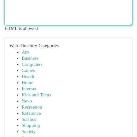
HTML is allowed
Web Directory Categories
Arts
Business
Computers
Games
Health
Home
Internet
Kids and Teens
News
Recreation
Reference
Science
Shopping
Society