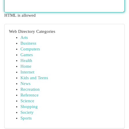
HTML is allowed
Web Directory Categories
Arts
Business
Computers
Games
Health
Home
Internet
Kids and Teens
News
Recreation
Reference
Science
Shopping
Society
Sports