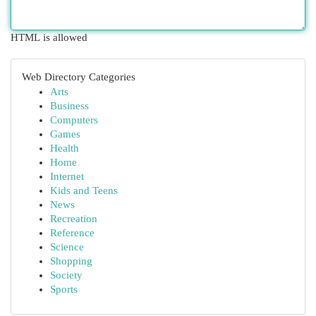
HTML is allowed
Web Directory Categories
Arts
Business
Computers
Games
Health
Home
Internet
Kids and Teens
News
Recreation
Reference
Science
Shopping
Society
Sports