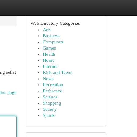
Web Directory Categories
Arts
Business
Computers
Games
Health
Home
Internet
ng sehat
Kids and Teens
News
Recreation
Reference
this page
Science
Shopping
Society
Sports