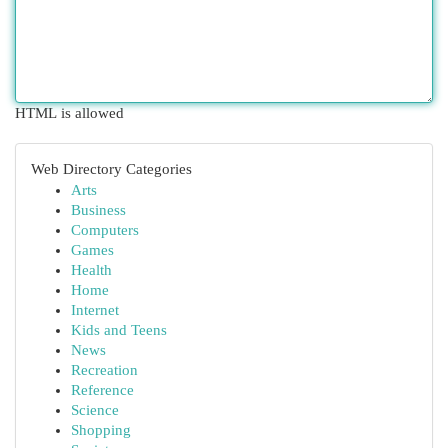
HTML is allowed
Web Directory Categories
Arts
Business
Computers
Games
Health
Home
Internet
Kids and Teens
News
Recreation
Reference
Science
Shopping