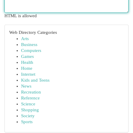
HTML is allowed
Web Directory Categories
Arts
Business
Computers
Games
Health
Home
Internet
Kids and Teens
News
Recreation
Reference
Science
Shopping
Society
Sports