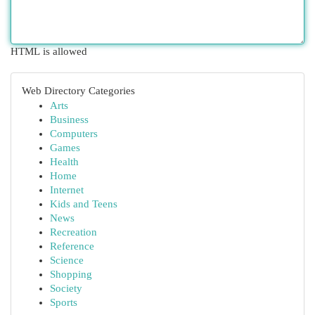
HTML is allowed
Web Directory Categories
Arts
Business
Computers
Games
Health
Home
Internet
Kids and Teens
News
Recreation
Reference
Science
Shopping
Society
Sports