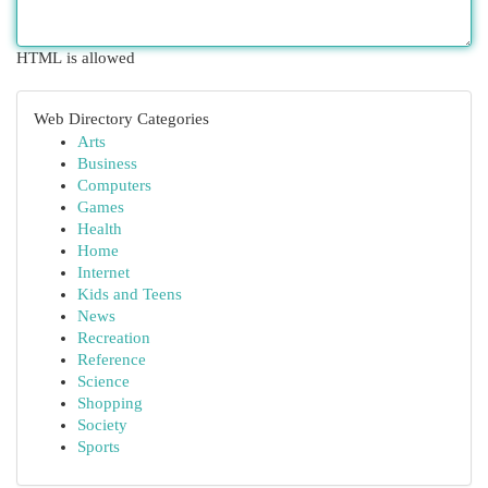
HTML is allowed
Web Directory Categories
Arts
Business
Computers
Games
Health
Home
Internet
Kids and Teens
News
Recreation
Reference
Science
Shopping
Society
Sports