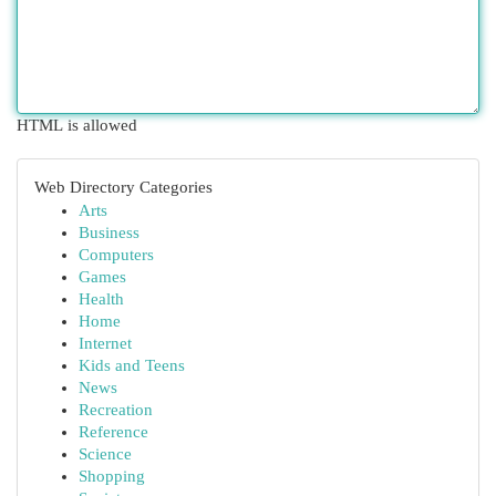
HTML is allowed
Web Directory Categories
Arts
Business
Computers
Games
Health
Home
Internet
Kids and Teens
News
Recreation
Reference
Science
Shopping