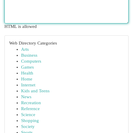
HTML is allowed
Web Directory Categories
Arts
Business
Computers
Games
Health
Home
Internet
Kids and Teens
News
Recreation
Reference
Science
Shopping
Society
Sports