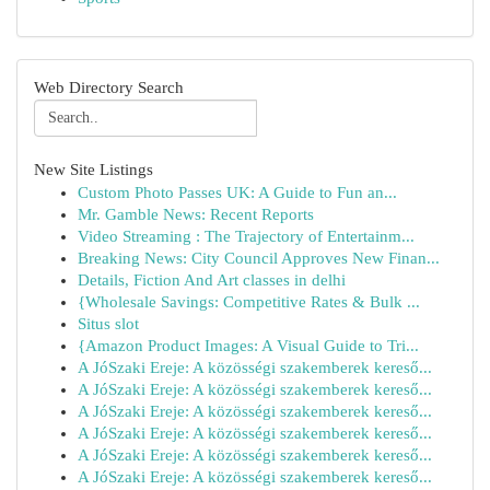
Web Directory Search
New Site Listings
Custom Photo Passes UK: A Guide to Fun an...
Mr. Gamble News: Recent Reports
Video Streaming : The Trajectory of Entertainm...
Breaking News: City Council Approves New Finan...
Details, Fiction And Art classes in delhi
{Wholesale Savings: Competitive Rates & Bulk ...
Situs slot
{Amazon Product Images: A Visual Guide to Tri...
A JóSzaki Ereje: A közösségi szakemberek kereső...
A JóSzaki Ereje: A közösségi szakemberek kereső...
A JóSzaki Ereje: A közösségi szakemberek kereső...
A JóSzaki Ereje: A közösségi szakemberek kereső...
A JóSzaki Ereje: A közösségi szakemberek kereső...
A JóSzaki Ereje: A közösségi szakemberek kereső...