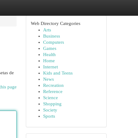
Web Directory Categories
Arts
Business
Computers
Games
Health
Home
Internet
setas de
Kids and Teens
News
Recreation
this page
Reference
Science
Shopping
Society
Sports