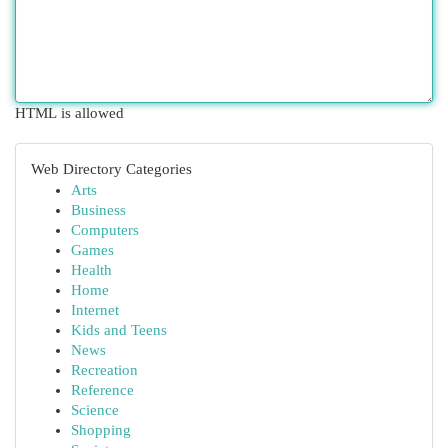
HTML is allowed
Web Directory Categories
Arts
Business
Computers
Games
Health
Home
Internet
Kids and Teens
News
Recreation
Reference
Science
Shopping