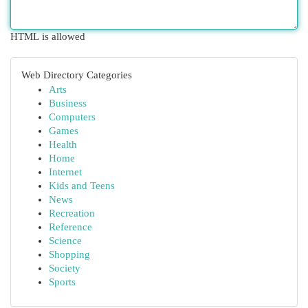
HTML is allowed
Web Directory Categories
Arts
Business
Computers
Games
Health
Home
Internet
Kids and Teens
News
Recreation
Reference
Science
Shopping
Society
Sports