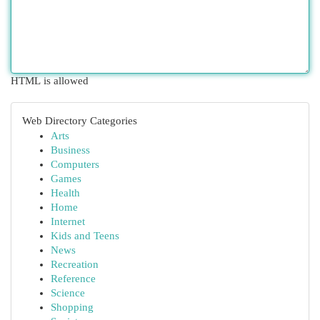
HTML is allowed
Web Directory Categories
Arts
Business
Computers
Games
Health
Home
Internet
Kids and Teens
News
Recreation
Reference
Science
Shopping