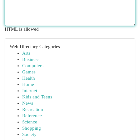
HTML is allowed
Web Directory Categories
Arts
Business
Computers
Games
Health
Home
Internet
Kids and Teens
News
Recreation
Reference
Science
Shopping
Society