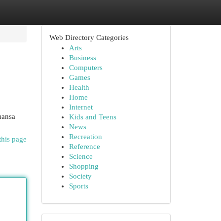
Web Directory Categories
Arts
Business
Computers
Games
Health
Home
Internet
uansa
Kids and Teens
News
Recreation
this page
Reference
Science
Shopping
Society
Sports