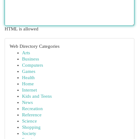
HTML is allowed
Web Directory Categories
Arts
Business
Computers
Games
Health
Home
Internet
Kids and Teens
News
Recreation
Reference
Science
Shopping
Society