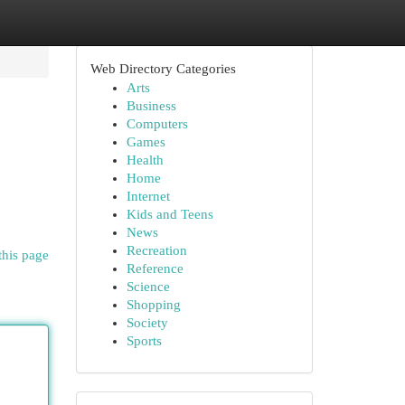
Web Directory Categories
Arts
Business
Computers
Games
Health
Home
Internet
Kids and Teens
News
Recreation
this page
Reference
Science
Shopping
Society
Sports