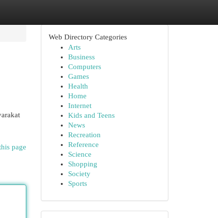
Web Directory Categories
Arts
Business
Computers
Games
Health
Home
Internet
arakat
Kids and Teens
News
Recreation
Reference
this page
Science
Shopping
Society
Sports