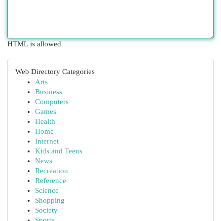
HTML is allowed
Web Directory Categories
Arts
Business
Computers
Games
Health
Home
Internet
Kids and Teens
News
Recreation
Reference
Science
Shopping
Society
Sports