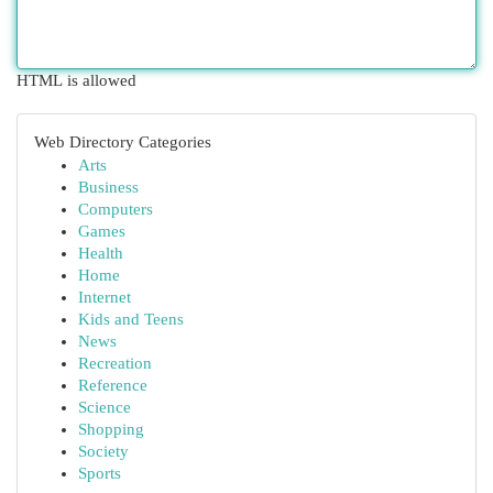
HTML is allowed
Web Directory Categories
Arts
Business
Computers
Games
Health
Home
Internet
Kids and Teens
News
Recreation
Reference
Science
Shopping
Society
Sports