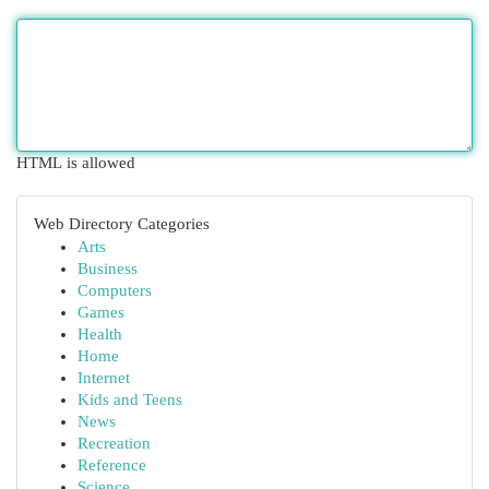
HTML is allowed
Web Directory Categories
Arts
Business
Computers
Games
Health
Home
Internet
Kids and Teens
News
Recreation
Reference
Science