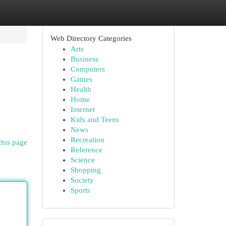
Web Directory Categories
Arts
Business
Computers
Games
Health
Home
Internet
Kids and Teens
News
Recreation
this page
Reference
Science
Shopping
Society
Sports