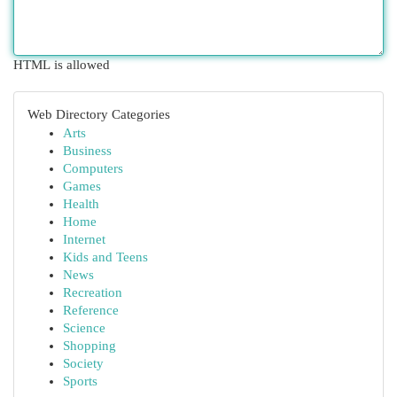
HTML is allowed
Web Directory Categories
Arts
Business
Computers
Games
Health
Home
Internet
Kids and Teens
News
Recreation
Reference
Science
Shopping
Society
Sports