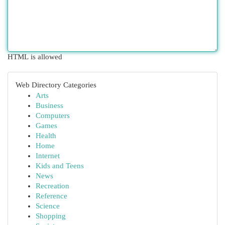
HTML is allowed
Web Directory Categories
Arts
Business
Computers
Games
Health
Home
Internet
Kids and Teens
News
Recreation
Reference
Science
Shopping