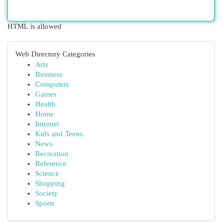
HTML is allowed
Web Directory Categories
Arts
Business
Computers
Games
Health
Home
Internet
Kids and Teens
News
Recreation
Reference
Science
Shopping
Society
Sports