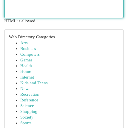
HTML is allowed
Web Directory Categories
Arts
Business
Computers
Games
Health
Home
Internet
Kids and Teens
News
Recreation
Reference
Science
Shopping
Society
Sports