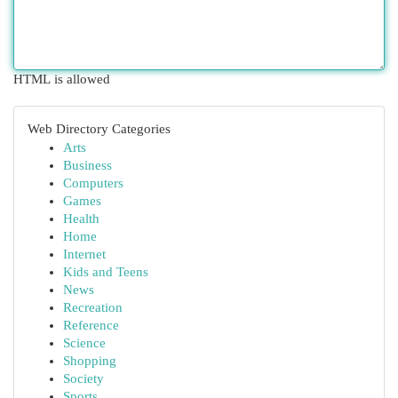
HTML is allowed
Web Directory Categories
Arts
Business
Computers
Games
Health
Home
Internet
Kids and Teens
News
Recreation
Reference
Science
Shopping
Society
Sports