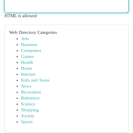
HTML is allowed
Web Directory Categories
Arts
Business
Computers
Games
Health
Home
Internet
Kids and Teens
News
Recreation
Reference
Science
Shopping
Society
Sports