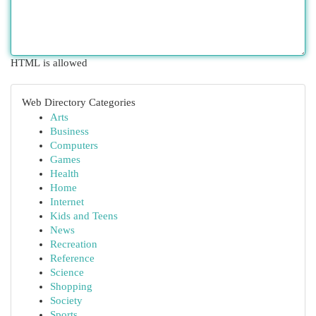
HTML is allowed
Web Directory Categories
Arts
Business
Computers
Games
Health
Home
Internet
Kids and Teens
News
Recreation
Reference
Science
Shopping
Society
Sports