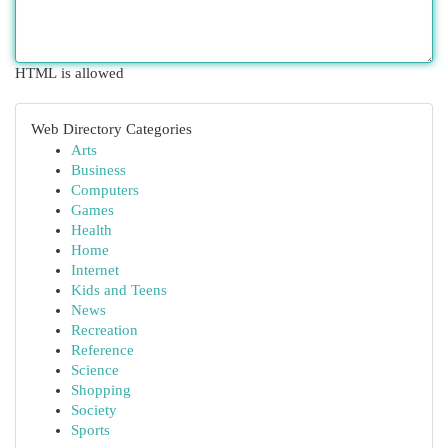
HTML is allowed
Web Directory Categories
Arts
Business
Computers
Games
Health
Home
Internet
Kids and Teens
News
Recreation
Reference
Science
Shopping
Society
Sports