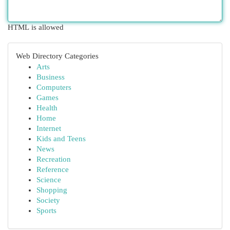
HTML is allowed
Web Directory Categories
Arts
Business
Computers
Games
Health
Home
Internet
Kids and Teens
News
Recreation
Reference
Science
Shopping
Society
Sports