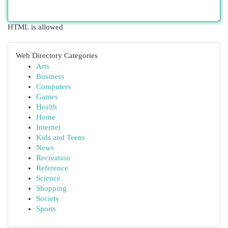
HTML is allowed
Web Directory Categories
Arts
Business
Computers
Games
Health
Home
Internet
Kids and Teens
News
Recreation
Reference
Science
Shopping
Society
Sports