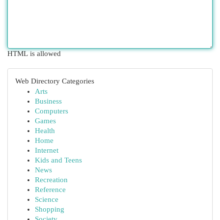
HTML is allowed
Web Directory Categories
Arts
Business
Computers
Games
Health
Home
Internet
Kids and Teens
News
Recreation
Reference
Science
Shopping
Society