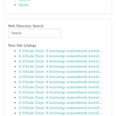
Sports
Web Directory Search
New Site Listings
A JóSzaki Ereje: A közösségi szakemberek kereső...
A JóSzaki Ereje: A közösségi szakemberek kereső...
A JóSzaki Ereje: A közösségi szakemberek kereső...
A JóSzaki Ereje: A közösségi szakemberek kereső...
A JóSzaki Ereje: A közösségi szakemberek kereső...
A JóSzaki Ereje: A közösségi szakemberek kereső...
A JóSzaki Ereje: A közösségi szakemberek kereső...
A JóSzaki Ereje: A közösségi szakemberek kereső...
A JóSzaki Ereje: A közösségi szakemberek kereső...
A JóSzaki Ereje: A közösségi szakemberek kereső...
A JóSzaki Ereje: A közösségi szakemberek kereső...
A JóSzaki Ereje: A közösségi szakemberek kereső...
A JóSzaki Ereje: A közösségi szakemberek kereső...