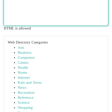
HTML is allowed
Web Directory Categories
Arts
Business
Computers
Games
Health
Home
Internet
Kids and Teens
News
Recreation
Reference
Science
Shopping